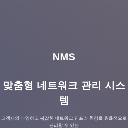
NMS
맞춤형 네트워크 관리 시스
템
고객사의 다양하고 복잡한 네트워크 인프라 환경을 효율적으로
관리할 수 있는