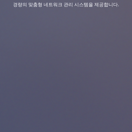
경량의 맞춤형 네트워크 관리 시스템을 제공합니다.