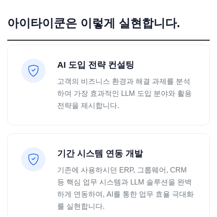
아이타이쿤은 이렇게 실현합니다.
AI 도입 전략 컨설팅
고객의 비즈니스 환경과 해결 과제를 분석
하여 가장 효과적인 LLM 도입 분야와 활용
전략을 제시합니다.
기간 시스템 연동 개발
기존에 사용하시던 ERP, 그룹웨어, CRM
등 핵심 업무 시스템과 LLM 솔루션을 완벽
하게 연동하여, AI를 통한 업무 효율 극대화
를 실현합니다.