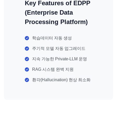
Key Features of EDPP
(Enterprise Data
Processing Platform)
학습데이터 자동 생성
주기적 모델 자동 업그레이드
지속 가능한 Private-LLM 운영
RAG 시스템 완벽 지원
환각(Hallucination) 현상 최소화