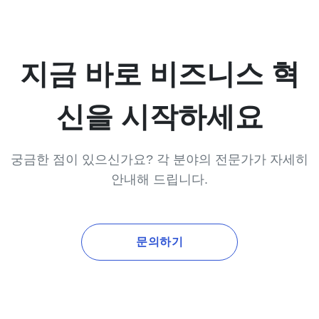
지금 바로 비즈니스 혁
신을 시작하세요
궁금한 점이 있으신가요? 각 분야의 전문가가 자세히
안내해 드립니다.
문의하기