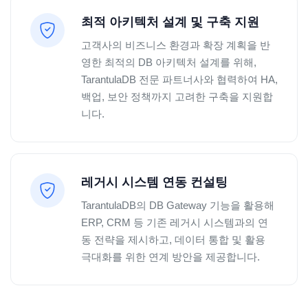
최적 아키텍처 설계 및 구축 지원
고객사의 비즈니스 환경과 확장 계획을 반
영한 최적의 DB 아키텍처 설계를 위해,
TarantulaDB 전문 파트너사와 협력하여 HA,
백업, 보안 정책까지 고려한 구축을 지원합
니다.
레거시 시스템 연동 컨설팅
TarantulaDB의 DB Gateway 기능을 활용해
ERP, CRM 등 기존 레거시 시스템과의 연
동 전략을 제시하고, 데이터 통합 및 활용
극대화를 위한 연계 방안을 제공합니다.