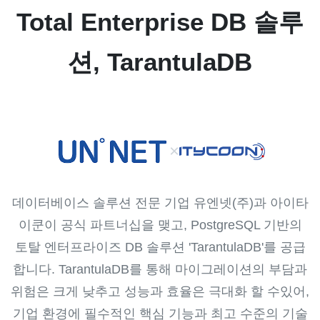
Total Enterprise DB 솔루
션, TarantulaDB
×
데이터베이스 솔루션 전문 기업 유엔넷(주)과 아이타
이쿤이 공식 파트너십을 맺고, PostgreSQL 기반의
토탈 엔터프라이즈 DB 솔루션 'TarantulaDB'를 공급
합니다. TarantulaDB를 통해 마이그레이션의 부담과
위험은 크게 낮추고 성능과 효율은 극대화 할 수있어,
기업 환경에 필수적인 핵심 기능과 최고 수준의 기술