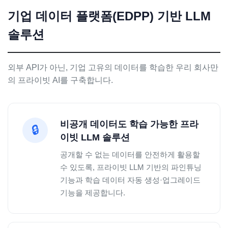
기업 데이터 플랫폼(EDPP) 기반 LLM
솔루션
외부 API가 아닌, 기업 고유의 데이터를 학습한 우리 회사만
의 프라이빗 AI를 구축합니다.
비공개 데이터도 학습 가능한 프라
🔒
이빗 LLM 솔루션
공개할 수 없는 데이터를 안전하게 활용할
수 있도록, 프라이빗 LLM 기반의 파인튜닝
기능과 학습 데이터 자동 생성·업그레이드
기능을 제공합니다.