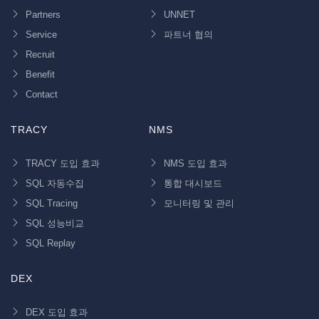
Partners
UNNET
Service
파트너 협의
Recruit
Benefit
Contact
TRACY
NMS
TRACY 도입 효과
NMS 도입 효과
SQL 자동수집
통합 대시보드
SQL Tracing
모니터링 및 관리
SQL 성능비교
SQL Replay
DEX
DEX 도입 효과