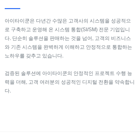
아이타이쿤은 다년간 수많은 고객사의 시스템을 성공적으
로 구축하고 운영해 온 시스템 통합(SI/SM) 전문 기업입니
다. 단순히 솔루션을 판매하는 것을 넘어, 고객의 비즈니스
와 기존 시스템을 완벽하게 이해하고 안정적으로 통합하는
노하우를 갖추고 있습니다.
검증된 솔루션에 아이타이쿤의 안정적인 프로젝트 수행 능
력을 더해, 고객 여러분의 성공적인 디지털 전환을 약속합니
다.