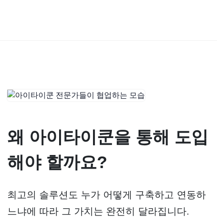
왜 아이타이쿤을 통해 도입
해야 할까요?
최고의 솔루션도 누가 어떻게 구축하고 연동하
느냐에 따라 그 가치는 완전히 달라집니다.