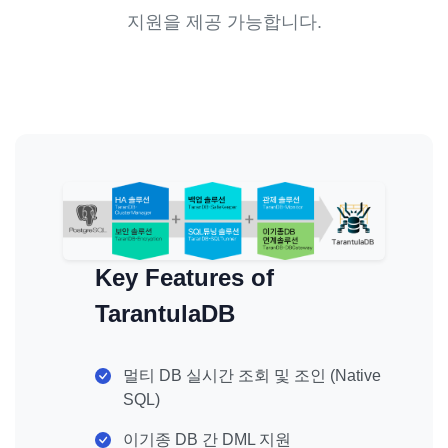
지원을 제공 가능합니다.
Key Features of
TarantulaDB
멀티 DB 실시간 조회 및 조인 (Native
SQL)
이기종 DB 간 DML 지원