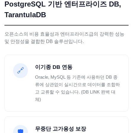
PostgreSQL 기반 엔터프라이즈 DB,
TarantulaDB
오픈소스의 비용 효율성과 엔터프라이즈급의 강력한 성능
및 안정성을 결합한 DB 솔루션입니다.
이기종 DB 연동
🔗
Oracle, MySQL 등 기존에 사용하던 DB 종
류에 상관없이 실시간으로 데이터를 조합하
고 교류할 수 있습니다. (DB LINK 완벽 대
체)
무중단 고가용성 보장
🛡️