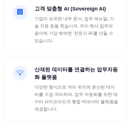
고객 맞춤형 AI (Sovereign AI)
🏢
기업이 보유한 내부 문서, 업무 매뉴얼, 기
술 자료 등을 학습시켜, 우리 회사 업무와
용어에 가장 해박한 '전문가 AI'를 만들 수
있습니다.
산재된 데이터를 연결하는 업무자동
💡
화 플랫폼
다양한 형식으로 여러 위치에 분산된 데이
터를 수집·처리하여, 업무 자동화를 위한 데
이터 파이프라인과 통합 빅데이터 플랫폼을
제공합니다.