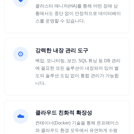
클러스터 매니저(HA)를 통해 어떤 장애 상
황에서도 중단 없이 안정적으로 데이터베이
스를 운영할 수 있습니다.
강력한 내장 관리 도구
⚙️
백업, 모니터링, 보안, SQL 튜닝 등 DB 관리
에 필요한 모든 솔루션이 내장되어 있어 별
도의 솔루션 도입 없이 통합 관리가 가능합
니다.
클라우드 친화적 확장성
☁️
컨테이너(Docker) 기술을 통해 온프레미스
와 클라우드 환경 모두에서 유연하게 수평