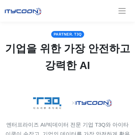
PARTNER. T3Q
기업을 위한 가장 안전하고
강력한 AI
×
엔터프라이즈 AI/빅데이터 전문 기업 T3Q와 아이타
이쿤이 손잡고, 기업의 데이터를 가장 안전하게 활용