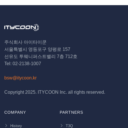
주식회사 아이타이쿤
서울특별시 영등포구 양평로 157
선유도 투웨니퍼스트밸리 7층 712호
Tel: 02-2138-1007
bsw@itycoon.kr
Copyright 2025. ITYCOON Inc. all rights reserved.
COMPANY
PARTNERS
History
T3Q