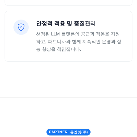
안정적 적용 및 품질관리
선정된 LLM 플랫폼의 공급과 적용을 지원
하고, 파트너사와 함께 지속적인 운영과 성
능 향상을 책임집니다.
PARTNER. 유엔넷(주)