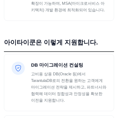
확장이 가능하며, MSA(마이크로서비스 아
키텍처) 개발 환경에 최적화되어 있습니다.
아이타이쿤은 이렇게 지원합니다.
DB 마이그레이션 컨설팅
고비용 상용 DB(Oracle 등)에서
TarantulaDB로의 전환을 원하는 고객에게
마이그레이션 전략을 제시하고, 파트너사와
협력해 데이터 정합성과 안정성을 확보한
이전을 지원합니다.