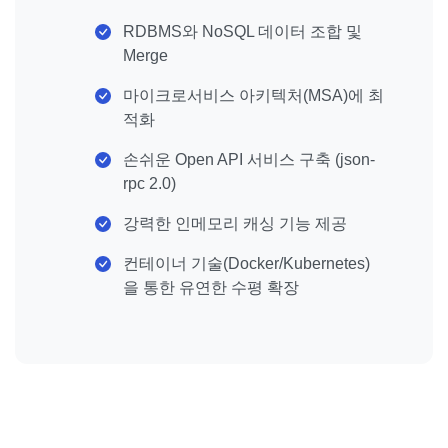
RDBMS와 NoSQL 데이터 조합 및
Merge
마이크로서비스 아키텍처(MSA)에 최
적화
손쉬운 Open API 서비스 구축 (json-
rpc 2.0)
강력한 인메모리 캐싱 기능 제공
컨테이너 기술(Docker/Kubernetes)
을 통한 유연한 수평 확장